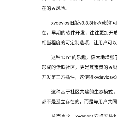
在的🔥风险。
xvdevios旧版v3.3.3所
在。早期的软件开发，往往更加开放，
相当程度的可定制选项，让用户可以
这种“DIY”的乐趣，极大地增强
形成的活跃社区，更是其宝贵的🔥
开发第三方插件，这使得xvdevios
这种基于社区共建的生态模式
都不是孤立存在的，而是与用户共同
总而言之，xvdevios安卓安