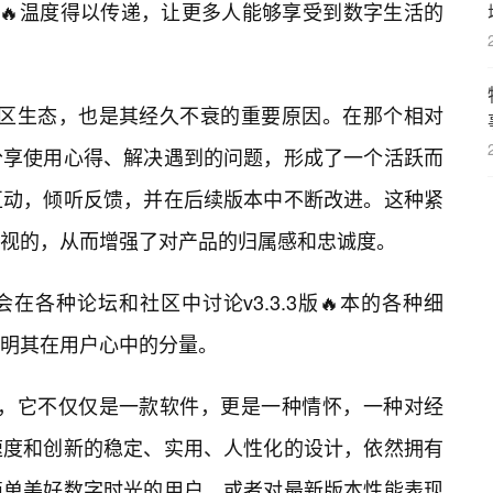
的🔥温度得以传递，让更多人能够享受到数字生活的
所构建的社区生态，也是其经久不衰的重要原因。在那个相对
分享使用心得、解决遇到的问题，形成了一个活跃而
互动，倾听反馈，并在后续版本中不断改进。这种紧
视的，从而增强了对产品的归属感和忠诚度。
各种论坛和社区中讨论v3.3.3版🔥本的各种细
明其在用户心中的分量。
3.3.3，它不仅仅是一款软件，更是一种情怀，一种对经
速度和创新的稳定、实用、人性化的设计，依然拥有
简单美好数字时光的用户，或者对最新版本性能表现