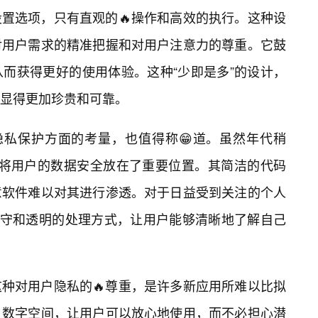
置选项，只有直观的🔥操作和高效的执行。这种设
对用户需求的精准把握和对用户注意力的尊重。它鼓
而获得更好的使用体验。这种“少即是多”的设计，
显得更加珍贵和可靠。
和隐私保护方面的考量，也值得称😁道。虽然年代稍
设计之初就将用户的数据安全放在了重要位置。其简洁的代码
意软件难以对其进行渗透。对于日益受到关注的个人
为保守和透明的处理方式，让用户能够清晰地了解自己
种对用户隐私的🔥尊重，是许多新应用所难以比拟
数字空间，让用户可以放心地使用，而不必担心潜