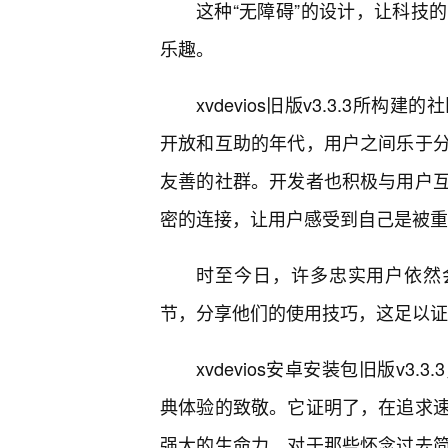
这种“无障碍”的设计，让科技
乐趣。
xvdevios旧版v3.3.3
开放和互助的年代，用户之间乐于
友善的社群。开发者也积极与用户
密的连接，让用户感受到自己是被重
时至今日，许多忠实用户依然会在
节，分享他们的使用技巧，这足以证
xvdevios安卓安装包旧版v
典体验的致敬。它证明了，在追求
强大的生命力。对于那些怀念过去