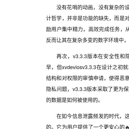
没有花哨的动画，没有复杂的设
计哲学，并非是功能的缺失，而是
励用户集中精力，高效完成任务，从
反而让其在复杂多变的数字环境中，
再次，v3.3.3版本在安全性
早，但xvdeviosv3.3.3在
结构和对权限的审慎申请，使得恶
隐私问题，v3.3.3版本采取了更
的数据是如何被使用的。
在如今信息泄露频发的时代，这
的。它为用户提供了一个更安心的