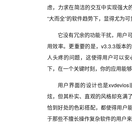
虑，力求在简洁的交互中实现强大的
“大而全”的软件趋势下，显得尤为可
它没有冗余的功能干扰，用户
用效率。更重要的是，v3.3.3版
人头疼的问题，这使得用户可以安
下，在一个关键时刻，你的应用能够
用户界面的设计也是xvdevio
炫，但其朴实、直观的风格却充满了
恰到好处的色彩搭配，都使得用户
于那些不擅长操作复杂软件的用户来说