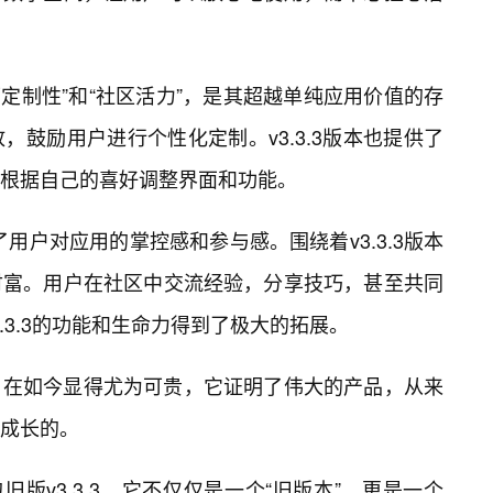
承载的“可定制性”和“社区活力”，是其超越单纯应用价值的存
鼓励用户进行个性化定制。v3.3.3版本也提供了
根据自己的喜好调整界面和功能。
了用户对应用的掌控感和参与感。围绕着v3.3.3版本
财富。用户在社区中交流经验，分享技巧，甚至共同
v3.3.3的功能和生命力得到了极大的拓展。
，在如今显得尤为可贵，它证明了伟大的产品，从来
成长的。
装包旧版v3.3.3，它不仅仅是一个“旧版本”，更是一个