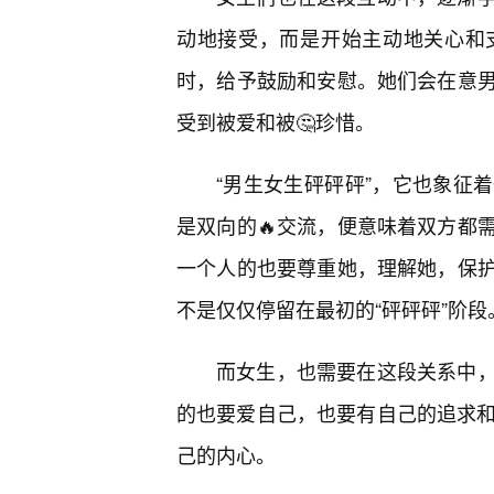
动地接受，而是开始主动地关心和
时，给予鼓励和安慰。她们会在意
受到被爱和被🤔珍惜。
“男生女生砰砰砰”，它也象征
是双向的🔥交流，便意味着双方都
一个人的也要尊重她，理解她，保
不是仅仅停留在最初的“砰砰砰”阶段
而女生，也需要在这段关系中
的也要爱自己，也要有自己的追求和
己的内心。