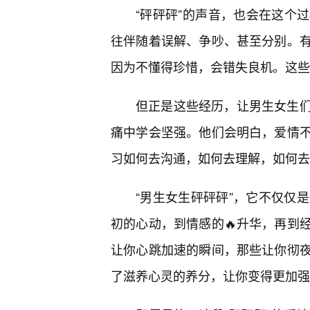
“砰砰砰”的声音，也会在这个
往伴随着误解、争吵、甚至分别。
因为不懂得珍惜，会错失良机。这些
但正是这些经历，让男生女生
痛中学会坚强。他们会明白，爱情
习如何去沟通，如何去理解，如何去
“男生女生砰砰砰”，它不仅仅是
初的心动，到情感的🔥升华，再到
让你心跳加速的瞬间，那些让你彻夜
了滋养心灵的养分，让你变得更加强