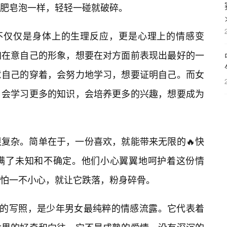
像肥皂泡一样，轻轻一碰就破碎。
的不仅仅是身体上的生理反应，更是心理上的情感变
加在意自己的形象，想要在对方面前表现出最好的一
意自己的穿着，会努力地学习，想要证明自己。而女
，会学习更多的知识，会培养更多的兴趣，想要成为
复杂。简单在于，一份喜欢，就能带来无限的🔥快
满了未知和不确定。他们小心翼翼地呵护着这份情
怕一不小心，就让它跌落，粉身碎骨。
实的写照，是少年男女最纯粹的情感流露。它代表着