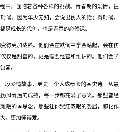
过程中，面临着各种各样的挑战。青春期的爱情，往
有时候，因为年少无知，会说出伤人的话；有时候，
都是成长的代价，也是青春的必修课。
们变得更加成熟。他们会在跌倒中学会站起，会在伤
不仅仅是甜蜜的，更是需要经营和维护的。他们会学
包容。
一段爱情故事，更是一个人成😎长的🔥史诗。从最
经历风雨后的成熟，每一步都充满了意义。那些曾经
难眠的🔥思念，那些让你哭红双眼的委屈，都化作
大，更加懂得爱。