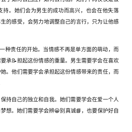
支持。她们会为男生的成功而高兴，也会在他失落
男生的感受，会努力地调整自己的言行，只为让他感
着一种责任的开始。当情感不再是单方面的萌动，而
需要承📝担起这份情感的重量。男生需要学会在喜欢
护她。他们需要学会承担起这份情感带来的责任，而
。
，保持自己的独立和自我。她们需要学会在爱一个人
梦想。她们需要学会辨😀别真诚📘，也要保护好自