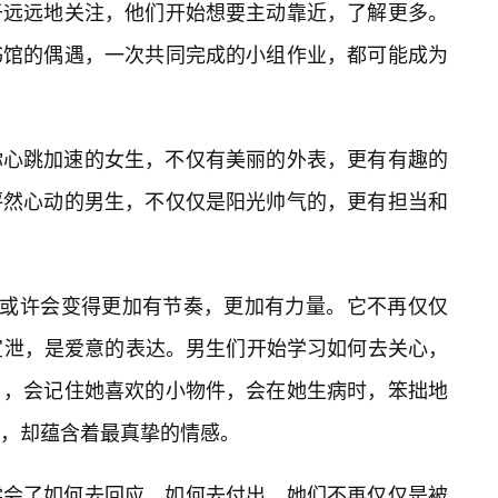
于远远地关注，他们开始想要主动靠近，了解更多。
书馆的偶遇，一次共同完成的小组作业，都可能成为
你心跳加速的女生，不仅有美丽的外表，更有有趣的
怦然心动的男生，不仅仅是阳光帅气的，更有担当和
，或许会变得更加有节奏，更加有力量。它不再仅仅
宣泄，是爱意的表达。男生们开始学习如何去关心，
日，会记住她喜欢的小物件，会在她生病时，笨拙地
，却蕴含着最真挚的情感。
学会了如何去回应，如何去付出。她们不再仅仅是被