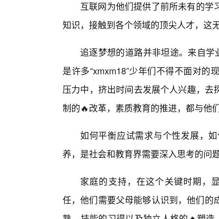
互联网为他们提供了前所未有的学
知识，接触到各个领域的顶尖人才，这
追逐梦想的道路并非坦途。来自学业
是许多“xmxm18”少年们不得不面
压力中，挤出时间去发展个人兴趣，去探
制的🔥改革，素质教育的推进，都与他
如何平衡应试需求与个性发展，如
养，是社会和教育界需要深入思考的问
家庭的支持，在这个关键时期，显得
任，他们需要父母能够认识到，他们的成
熟、技能的习得以及独立人格的🔥塑造