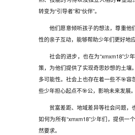
转变为“引导者”和“伙伴”。
他们愿意倾听孩子的想法，尊重他
性的亲子互动，能够帮助少年们更好地
社会的进步，也在为“xmxm18”
策，为他们提供了实现奇思妙想的土壤
多可能性。社会上也存在着一些不🎯容
些少年担心起点不🎯公，影响未来发展
贫富差距、地域差异等社会问题，
如何为所有“xmxm18”少年们，提
然要求。