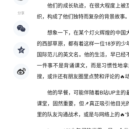
他们的成长轨迹，在很大程度上被
分享
织，构成了他们独特而复杂的背景故事
想象一下，在某个灯火辉煌的中国
的西部草原，都有着这样一位18岁的少
国际范儿的英文名。他的生活，早已经
一件事不是背诵课文，而是习惯性地拿
搜，或许还有朋友圈里点赞和评论的🔥
他的早餐，可能伴随着B站UP主的
课堂，固然重要，但📌真正吸引他目光
里的队友沟通战术，或是与网络上的🔥“