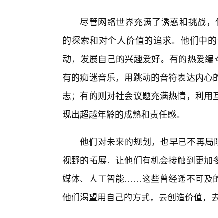
尽管网络世界充满了诱惑和挑战，但
的探索和对个人价值的追求。他们中的
动，发展自己的兴趣爱好。有的热爱编⭐
有的痴迷音乐，用跳动的音符表达内心的
志；有的则对社会议题充满热情，利用
现出超越年龄的成熟和责任感。
他们对未来的规划，也早已不再局限
视野的拓展，让他们有机会接触到更加
媒体、人工智能……这些曾经遥不可及的
他们渴望用自己的方式，去创造价值，