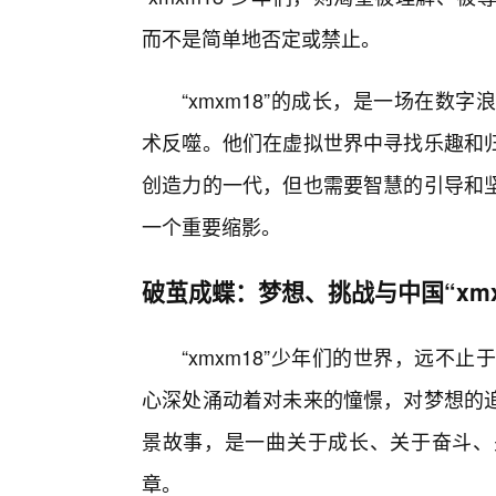
而不是简单地否定或禁止。
“xmxm18”的成长，是一场在
术反噬。他们在虚拟世界中寻找乐趣和
创造力的一代，但也需要智慧的引导和
一个重要缩影。
破茧成蝶：梦想、挑战与中国“xmx
“xmxm18”少年们的世界，远
心深处涌动着对未来的憧憬，对梦想的追
景故事，是一曲关于成长、关于奋斗、
章。