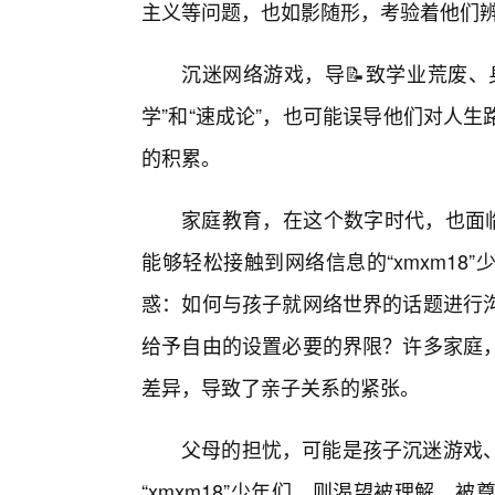
主义等问题，也如影随形，考验着他们辨
沉迷网络游戏，导📝致学业荒废、
学”和“速成论”，也可能误导他们对人
的积累。
家庭教育，在这个数字时代，也面临
能够轻松接触到网络信息的“xmxm1
惑：如何与孩子就网络世界的话题进行
给予自由的设置必要的界限？许多家庭
差异，导致了亲子关系的紧张。
父母的担忧，可能是孩子沉迷游戏
“xmxm18”少年们，则渴望被理解