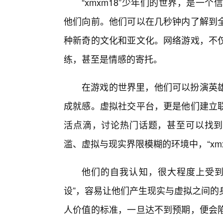
“xmxm18”少年们的世界，是
他们向前。他们可以在几秒钟内了解到全
种新奇的文化和亚文化。网络游戏，不
练，甚至是情感的寄托。
在游戏的世界里，他们可以扮演英
成就感。虚拟社交平台，更是他们建立
活点滴，讨论热门话题，甚至可以找到
滥、虚拟与现实界限模糊的环境中，“xm
他们的自我认知，很大程度上受到
设”，容易让他们产生现实与虚拟之间的
人价值的标准，一旦达不到预期，便会